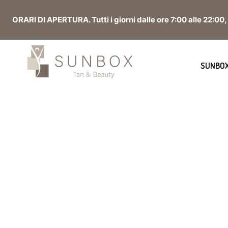
ORARI DI APERTURA. Tutti i giorni dalle ore 7:00 alle 22:00
SUNBOX