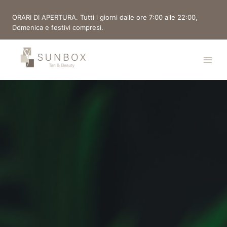
ORARI DI APERTURA. Tutti i giorni dalle ore 7:00 alle 22:00,
Domenica e festivi compresi.