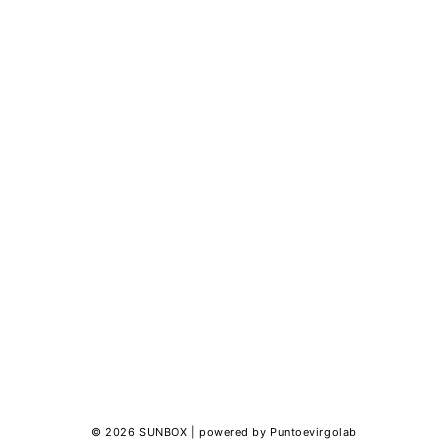
© 2026 SUNBOX | powered by Puntoevirgolab